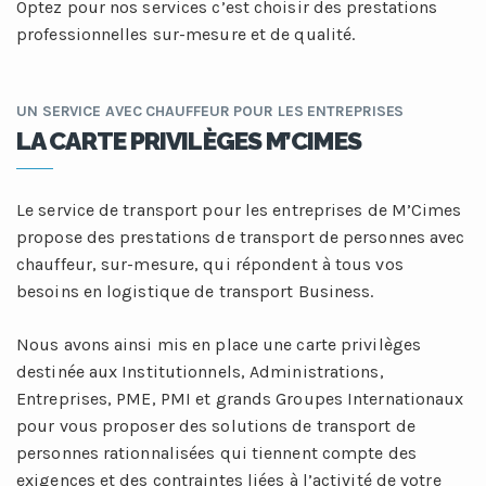
Optez pour nos services c’est choisir des prestations
professionnelles sur-mesure et de qualité.
UN SERVICE AVEC CHAUFFEUR POUR LES ENTREPRISES
LA CARTE PRIVILÈGES M’CIMES
Le service de transport pour les entreprises de M’Cimes
propose des prestations de transport de personnes avec
chauffeur, sur-mesure, qui répondent à tous vos
besoins en logistique de transport Business.
Nous avons ainsi mis en place une carte privilèges
destinée aux Institutionnels, Administrations,
Entreprises, PME, PMI et grands Groupes Internationaux
pour vous proposer des solutions de transport de
personnes rationnalisées qui tiennent compte des
exigences et des contraintes liées à l’activité de votre